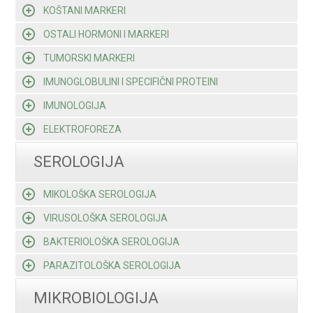
KOŠTANI MARKERI
OSTALI HORMONI I MARKERI
TUMORSKI MARKERI
IMUNOGLOBULINI I SPECIFIČNI PROTEINI
IMUNOLOGIJA
ELEKTROFOREZA
SEROLOGIJA
MIKOLOŠKA SEROLOGIJA
VIRUSOLOŠKA SEROLOGIJA
BAKTERIOLOŠKA SEROLOGIJA
PARAZITOLOŠKA SEROLOGIJA
MIKROBIOLOGIJA