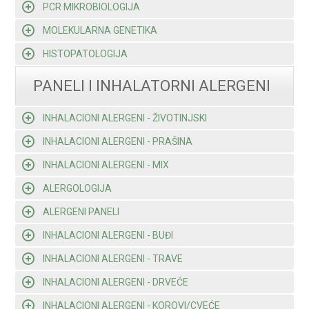
PCR MIKROBIOLOGIJA
MOLEKULARNA GENETIKA
HISTOPATOLOGIJA
PANELI I INHALATORNI ALERGENI
INHALACIONI ALERGENI - ŽIVOTINJSKI
INHALACIONI ALERGENI - PRAŠINA
INHALACIONI ALERGENI - MIX
ALERGOLOGIJA
ALERGENI PANELI
INHALACIONI ALERGENI - BUĐI
INHALACIONI ALERGENI - TRAVE
INHALACIONI ALERGENI - DRVEĆE
INHALACIONI ALERGENI - KOROVI/CVEĆE