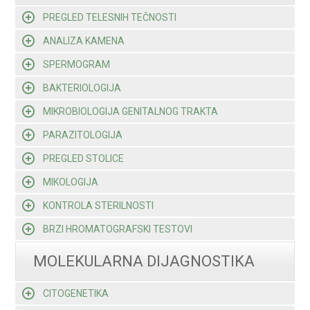
PREGLED TELESNIH TEČNOSTI
ANALIZA KAMENA
SPERMOGRAM
BAKTERIOLOGIJA
MIKROBIOLOGIJA GENITALNOG TRAKTA
PARAZITOLOGIJA
PREGLED STOLICE
MIKOLOGIJA
KONTROLA STERILNOSTI
BRZI HROMATOGRAFSKI TESTOVI
MOLEKULARNA DIJAGNOSTIKA
CITOGENETIKA