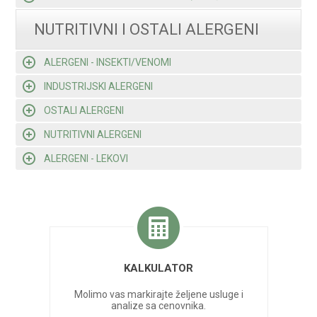
NUTRITIVNI I OSTALI ALERGENI
ALERGENI - INSEKTI/VENOMI
INDUSTRIJSKI ALERGENI
OSTALI ALERGENI
NUTRITIVNI ALERGENI
ALERGENI - LEKOVI
KALKULATOR
Molimo vas markirajte željene usluge i
analize sa cenovnika.