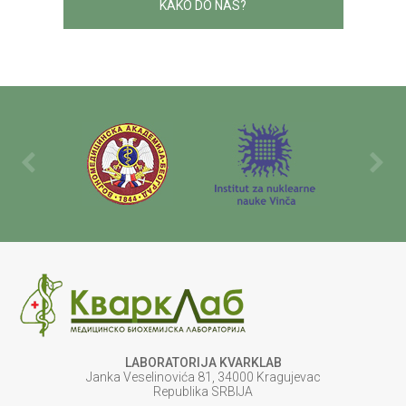
KAKO DO NAS?
LABORATORIJA KVARKLAB
Janka Veselinovića 81, 34000 Kragujevac
Republika SRBIJA