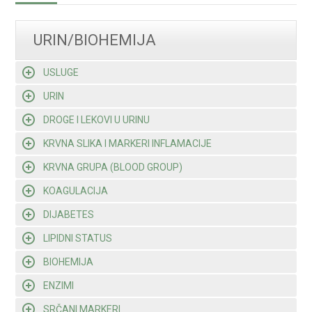
URIN/BIOHEMIJA
USLUGE
URIN
DROGE I LEKOVI U URINU
KRVNA SLIKA I MARKERI INFLAMACIJE
KRVNA GRUPA (BLOOD GROUP)
KOAGULACIJA
DIJABETES
LIPIDNI STATUS
BIOHEMIJA
ENZIMI
SRČANI MARKERI