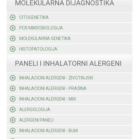
MOLEKULARNA DIJAGNOSTIKA
CITOGENETIKA
PCR MIKROBIOLOGIJA
MOLEKULARNA GENETIKA
HISTOPATOLOGIJA
PANELI I INHALATORNI ALERGENI
INHALACIONI ALERGENI - ŽIVOTINJSKI
INHALACIONI ALERGENI - PRAŠINA
INHALACIONI ALERGENI - MIX
ALERGOLOGIJA
ALERGENI PANELI
INHALACIONI ALERGENI - BUĐI