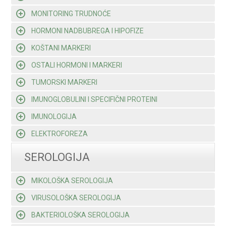
MONITORING TRUDNOĆE
HORMONI NADBUBREGA I HIPOFIZE
KOŠTANI MARKERI
OSTALI HORMONI I MARKERI
TUMORSKI MARKERI
IMUNOGLOBULINI I SPECIFIČNI PROTEINI
IMUNOLOGIJA
ELEKTROFOREZA
SEROLOGIJA
MIKOLOŠKA SEROLOGIJA
VIRUSOLOŠKA SEROLOGIJA
BAKTERIOLOŠKA SEROLOGIJA