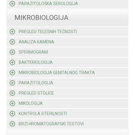
PARAZITOLOŠKA SEROLOGIJA
MIKROBIOLOGIJA
PREGLED TELESNIH TEČNOSTI
ANALIZA KAMENA
SPERMOGRAM
BAKTERIOLOGIJA
MIKROBIOLOGIJA GENITALNOG TRAKTA
PARAZITOLOGIJA
PREGLED STOLICE
MIKOLOGIJA
KONTROLA STERILNOSTI
BRZI HROMATOGRAFSKI TESTOVI