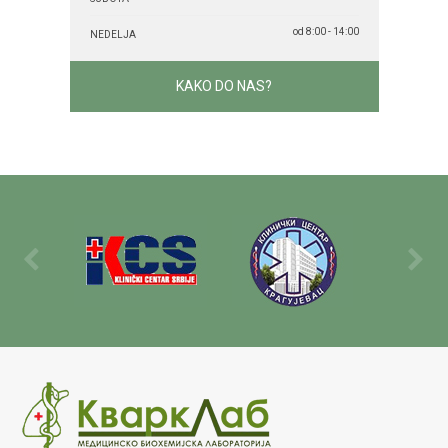
od 8:00 - 14:00
NEDELJA
KAKO DO NAS?