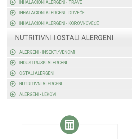
INHALACIONI ALERGENI - TRAVE
INHALACIONI ALERGENI - DRVEĆE
INHALACIONI ALERGENI - KOROVI/CVEĆE
NUTRITIVNI I OSTALI ALERGENI
ALERGENI - INSEKTI/VENOMI
INDUSTRIJSKI ALERGENI
OSTALI ALERGENI
NUTRITIVNI ALERGENI
ALERGENI - LEKOVI