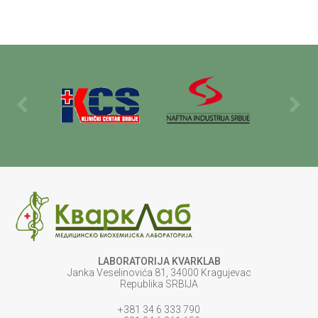
LABORATORIJA KVARKLAB
Janka Veselinovića 81, 34000 Kragujevac
Republika SRBIJA
+381 34 6 333 790