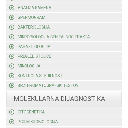
ANALIZA KAMENA
SPERMOGRAM
BAKTERIOLOGIJA
MIKROBIOLOGIJA GENITALNOG TRAKTA
PARAZITOLOGIJA
PREGLED STOLICE
MIKOLOGIJA
KONTROLA STERILNOSTI
BRZI HROMATOGRAFSKI TESTOVI
MOLEKULARNA DIJAGNOSTIKA
CITOGENETIKA
PCR MIKROBIOLOGIJA