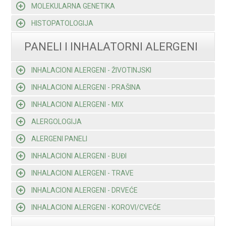
MOLEKULARNA GENETIKA
HISTOPATOLOGIJA
PANELI I INHALATORNI ALERGENI
INHALACIONI ALERGENI - ŽIVOTINJSKI
INHALACIONI ALERGENI - PRAŠINA
INHALACIONI ALERGENI - MIX
ALERGOLOGIJA
ALERGENI PANELI
INHALACIONI ALERGENI - BUĐI
INHALACIONI ALERGENI - TRAVE
INHALACIONI ALERGENI - DRVEĆE
INHALACIONI ALERGENI - KOROVI/CVEĆE