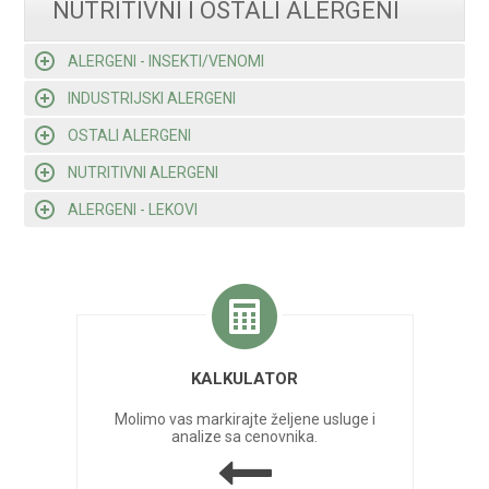
NUTRITIVNI I OSTALI ALERGENI
ALERGENI - INSEKTI/VENOMI
INDUSTRIJSKI ALERGENI
OSTALI ALERGENI
NUTRITIVNI ALERGENI
ALERGENI - LEKOVI
KALKULATOR
Molimo vas markirajte željene usluge i
analize sa cenovnika.