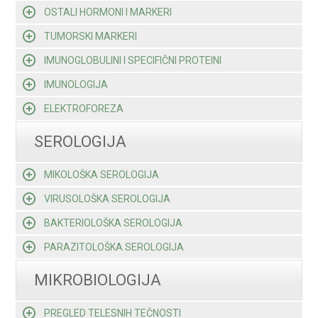
OSTALI HORMONI I MARKERI
TUMORSKI MARKERI
IMUNOGLOBULINI I SPECIFIČNI PROTEINI
IMUNOLOGIJA
ELEKTROFOREZA
SEROLOGIJA
MIKOLOŠKA SEROLOGIJA
VIRUSOLOŠKA SEROLOGIJA
BAKTERIOLOŠKA SEROLOGIJA
PARAZITOLOŠKA SEROLOGIJA
MIKROBIOLOGIJA
PREGLED TELESNIH TEČNOSTI