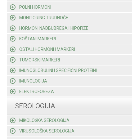
POLNI HORMONI
MONITORING TRUDNOĆE
HORMONI NADBUBREGA I HIPOFIZE
KOŠTANI MARKERI
OSTALI HORMONI I MARKERI
TUMORSKI MARKERI
IMUNOGLOBULINI I SPECIFIČNI PROTEINI
IMUNOLOGIJA
ELEKTROFOREZA
SEROLOGIJA
MIKOLOŠKA SEROLOGIJA
VIRUSOLOŠKA SEROLOGIJA