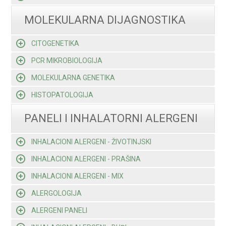
MOLEKULARNA DIJAGNOSTIKA
CITOGENETIKA
PCR MIKROBIOLOGIJA
MOLEKULARNA GENETIKA
HISTOPATOLOGIJA
PANELI I INHALATORNI ALERGENI
INHALACIONI ALERGENI - ŽIVOTINJSKI
INHALACIONI ALERGENI - PRAŠINA
INHALACIONI ALERGENI - MIX
ALERGOLOGIJA
ALERGENI PANELI