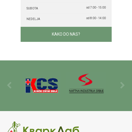
od 7:00 - 15:00
SUBOTA
od 8:00 - 14:00
NEDELJA
KAKO DO NAS?