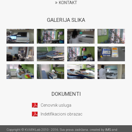
KONTAKT
GALERIJA SLIKA
DOKUMENTI
Cenovnik usluga
Indetifikacioni obrazac
Copyright © KVARKLab 2010 - 2016. Sva prava zadržana. created by
IMS
and