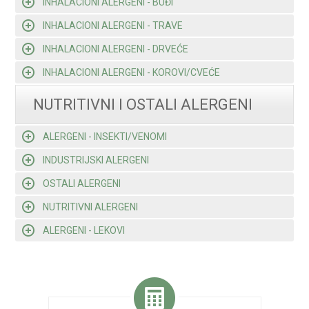
INHALACIONI ALERGENI - BUĐI
INHALACIONI ALERGENI - TRAVE
INHALACIONI ALERGENI - DRVEĆE
INHALACIONI ALERGENI - KOROVI/CVEĆE
NUTRITIVNI I OSTALI ALERGENI
ALERGENI - INSEKTI/VENOMI
INDUSTRIJSKI ALERGENI
OSTALI ALERGENI
NUTRITIVNI ALERGENI
ALERGENI - LEKOVI