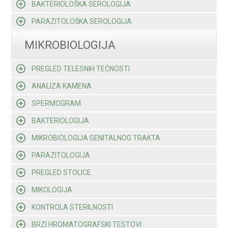
BAKTERIOLOŠKA SEROLOGIJA
PARAZITOLOŠKA SEROLOGIJA
MIKROBIOLOGIJA
PREGLED TELESNIH TEČNOSTI
ANALIZA KAMENA
SPERMOGRAM
BAKTERIOLOGIJA
MIKROBIOLOGIJA GENITALNOG TRAKTA
PARAZITOLOGIJA
PREGLED STOLICE
MIKOLOGIJA
KONTROLA STERILNOSTI
BRZI HROMATOGRAFSKI TESTOVI