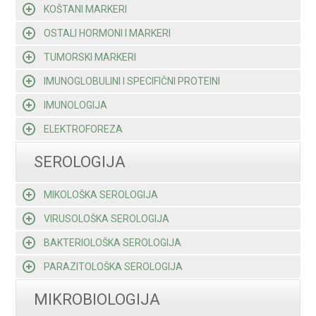
KOŠTANI MARKERI
OSTALI HORMONI I MARKERI
TUMORSKI MARKERI
IMUNOGLOBULINI I SPECIFIČNI PROTEINI
IMUNOLOGIJA
ELEKTROFOREZA
SEROLOGIJA
MIKOLOŠKA SEROLOGIJA
VIRUSOLOŠKA SEROLOGIJA
BAKTERIOLOŠKA SEROLOGIJA
PARAZITOLOŠKA SEROLOGIJA
MIKROBIOLOGIJA