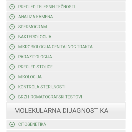
PREGLED TELESNIH TEČNOSTI
ANALIZA KAMENA
SPERMOGRAM
BAKTERIOLOGIJA
MIKROBIOLOGIJA GENITALNOG TRAKTA
PARAZITOLOGIJA
PREGLED STOLICE
MIKOLOGIJA
KONTROLA STERILNOSTI
BRZI HROMATOGRAFSKI TESTOVI
MOLEKULARNA DIJAGNOSTIKA
CITOGENETIKA