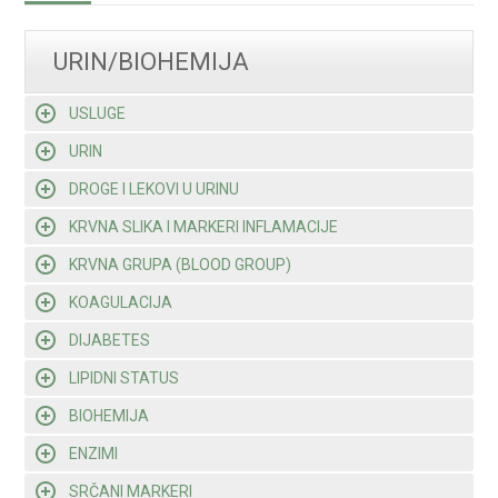
URIN/BIOHEMIJA
USLUGE
URIN
DROGE I LEKOVI U URINU
KRVNA SLIKA I MARKERI INFLAMACIJE
KRVNA GRUPA (BLOOD GROUP)
KOAGULACIJA
DIJABETES
LIPIDNI STATUS
BIOHEMIJA
ENZIMI
SRČANI MARKERI