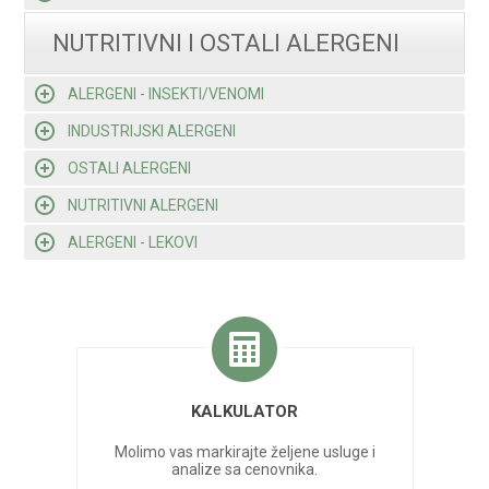
NUTRITIVNI I OSTALI ALERGENI
ALERGENI - INSEKTI/VENOMI
INDUSTRIJSKI ALERGENI
OSTALI ALERGENI
NUTRITIVNI ALERGENI
ALERGENI - LEKOVI
KALKULATOR
Molimo vas markirajte željene usluge i
analize sa cenovnika.