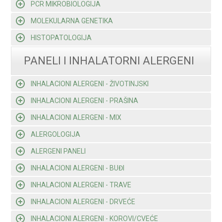
PCR MIKROBIOLOGIJA
MOLEKULARNA GENETIKA
HISTOPATOLOGIJA
PANELI I INHALATORNI ALERGENI
INHALACIONI ALERGENI - ŽIVOTINJSKI
INHALACIONI ALERGENI - PRAŠINA
INHALACIONI ALERGENI - MIX
ALERGOLOGIJA
ALERGENI PANELI
INHALACIONI ALERGENI - BUĐI
INHALACIONI ALERGENI - TRAVE
INHALACIONI ALERGENI - DRVEĆE
INHALACIONI ALERGENI - KOROVI/CVEĆE