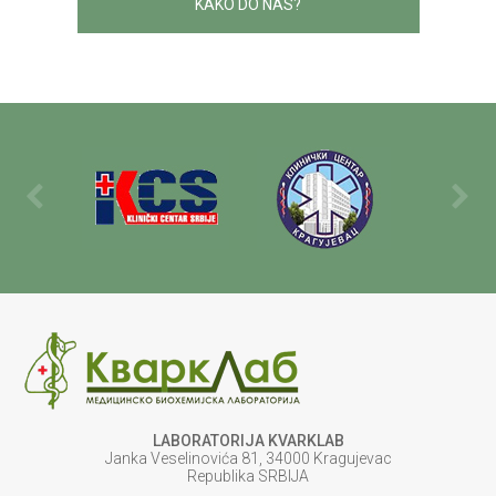
KAKO DO NAS?
LABORATORIJA KVARKLAB
Janka Veselinovića 81, 34000 Kragujevac
Republika SRBIJA