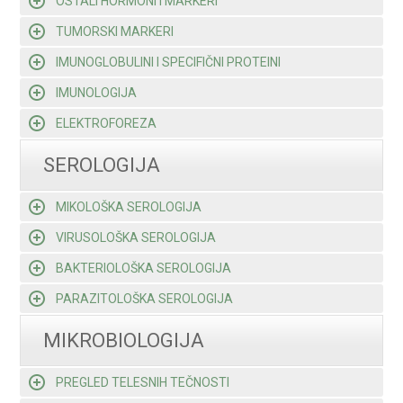
OSTALI HORMONI I MARKERI
TUMORSKI MARKERI
IMUNOGLOBULINI I SPECIFIČNI PROTEINI
IMUNOLOGIJA
ELEKTROFOREZA
SEROLOGIJA
MIKOLOŠKA SEROLOGIJA
VIRUSOLOŠKA SEROLOGIJA
BAKTERIOLOŠKA SEROLOGIJA
PARAZITOLOŠKA SEROLOGIJA
MIKROBIOLOGIJA
PREGLED TELESNIH TEČNOSTI