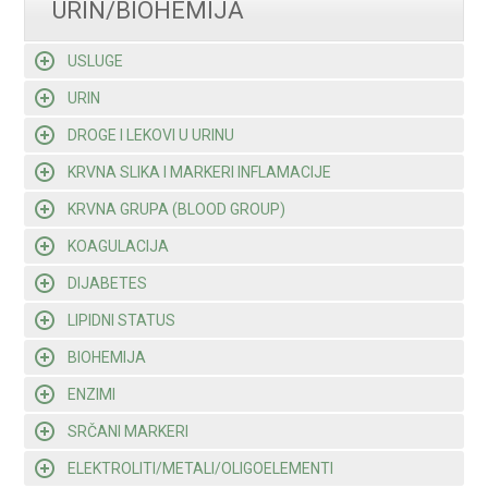
URIN/BIOHEMIJA
USLUGE
URIN
DROGE I LEKOVI U URINU
KRVNA SLIKA I MARKERI INFLAMACIJE
KRVNA GRUPA (BLOOD GROUP)
KOAGULACIJA
DIJABETES
LIPIDNI STATUS
BIOHEMIJA
ENZIMI
SRČANI MARKERI
ELEKTROLITI/METALI/OLIGOELEMENTI