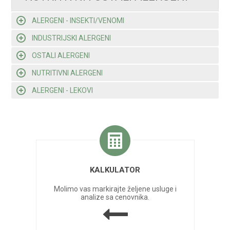
ALERGENI - INSEKTI/VENOMI
INDUSTRIJSKI ALERGENI
OSTALI ALERGENI
NUTRITIVNI ALERGENI
ALERGENI - LEKOVI
KALKULATOR
Molimo vas markirajte željene usluge i
analize sa cenovnika.