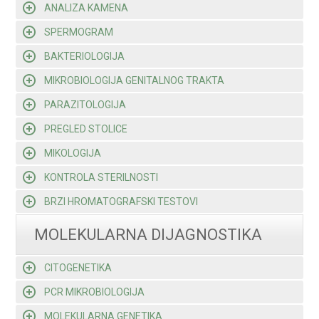
ANALIZA KAMENA
SPERMOGRAM
BAKTERIOLOGIJA
MIKROBIOLOGIJA GENITALNOG TRAKTA
PARAZITOLOGIJA
PREGLED STOLICE
MIKOLOGIJA
KONTROLA STERILNOSTI
BRZI HROMATOGRAFSKI TESTOVI
MOLEKULARNA DIJAGNOSTIKA
CITOGENETIKA
PCR MIKROBIOLOGIJA
MOLEKULARNA GENETIKA