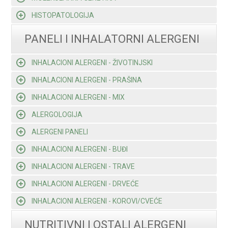
HISTOPATOLOGIJA
PANELI I INHALATORNI ALERGENI
INHALACIONI ALERGENI - ŽIVOTINJSKI
INHALACIONI ALERGENI - PRAŠINA
INHALACIONI ALERGENI - MIX
ALERGOLOGIJA
ALERGENI PANELI
INHALACIONI ALERGENI - BUĐI
INHALACIONI ALERGENI - TRAVE
INHALACIONI ALERGENI - DRVEĆE
INHALACIONI ALERGENI - KOROVI/CVEĆE
NUTRITIVNI I OSTALI ALERGENI