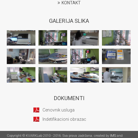
KONTAKT
GALERIJA SLIKA
DOKUMENTI
Cenovnik usluga
Indetifikacioni obrazac
Copyright © KVARKLab 2010 - 2016. Sva prava zadržana. created by
IMS
and