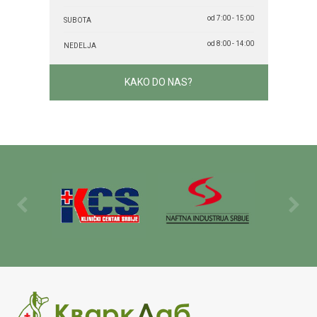
od 7:00 - 15:00
SUBOTA
od 8:00 - 14:00
NEDELJA
KAKO DO NAS?