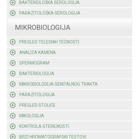
BAKTERIOLOŠKA SEROLOGIJA
PARAZITOLOŠKA SEROLOGIJA
MIKROBIOLOGIJA
PREGLED TELESNIH TEČNOSTI
ANALIZA KAMENA
SPERMOGRAM
BAKTERIOLOGIJA
MIKROBIOLOGIJA GENITALNOG TRAKTA
PARAZITOLOGIJA
PREGLED STOLICE
MIKOLOGIJA
KONTROLA STERILNOSTI
BRZI HROMATOGRAFSKI TESTOVI