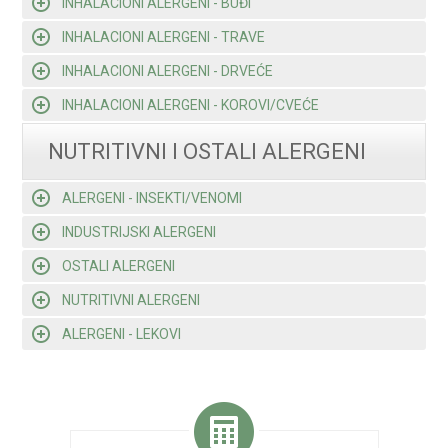
INHALACIONI ALERGENI - BUĐI
INHALACIONI ALERGENI - TRAVE
INHALACIONI ALERGENI - DRVEĆE
INHALACIONI ALERGENI - KOROVI/CVEĆE
NUTRITIVNI I OSTALI ALERGENI
ALERGENI - INSEKTI/VENOMI
INDUSTRIJSKI ALERGENI
OSTALI ALERGENI
NUTRITIVNI ALERGENI
ALERGENI - LEKOVI