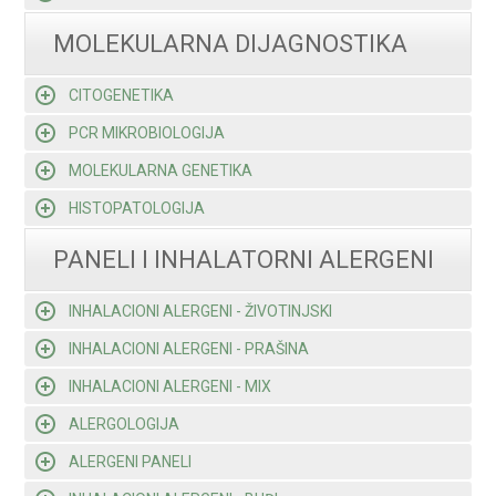
MOLEKULARNA DIJAGNOSTIKA
CITOGENETIKA
PCR MIKROBIOLOGIJA
MOLEKULARNA GENETIKA
HISTOPATOLOGIJA
PANELI I INHALATORNI ALERGENI
INHALACIONI ALERGENI - ŽIVOTINJSKI
INHALACIONI ALERGENI - PRAŠINA
INHALACIONI ALERGENI - MIX
ALERGOLOGIJA
ALERGENI PANELI