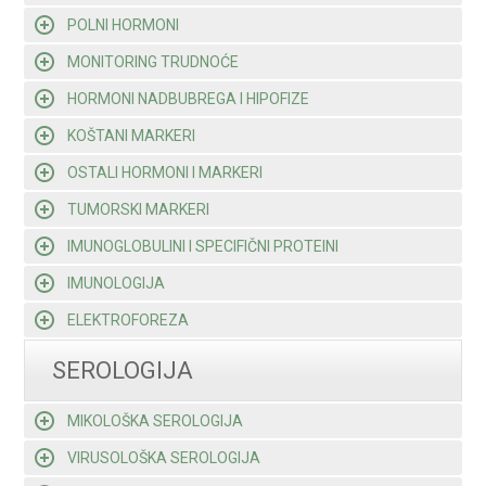
POLNI HORMONI
MONITORING TRUDNOĆE
HORMONI NADBUBREGA I HIPOFIZE
KOŠTANI MARKERI
OSTALI HORMONI I MARKERI
TUMORSKI MARKERI
IMUNOGLOBULINI I SPECIFIČNI PROTEINI
IMUNOLOGIJA
ELEKTROFOREZA
SEROLOGIJA
MIKOLOŠKA SEROLOGIJA
VIRUSOLOŠKA SEROLOGIJA