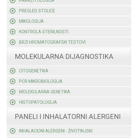
PARAZITOLOGIJA
PREGLED STOLICE
MIKOLOGIJA
KONTROLA STERILNOSTI
BRZI HROMATOGRAFSKI TESTOVI
MOLEKULARNA DIJAGNOSTIKA
CITOGENETIKA
PCR MIKROBIOLOGIJA
MOLEKULARNA GENETIKA
HISTOPATOLOGIJA
PANELI I INHALATORNI ALERGENI
INHALACIONI ALERGENI - ŽIVOTINJSKI