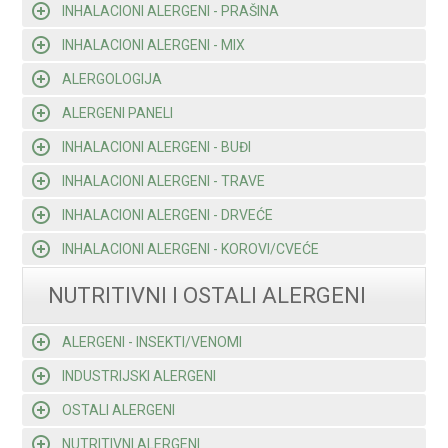
INHALACIONI ALERGENI - PRAŠINA
INHALACIONI ALERGENI - MIX
ALERGOLOGIJA
ALERGENI PANELI
INHALACIONI ALERGENI - BUĐI
INHALACIONI ALERGENI - TRAVE
INHALACIONI ALERGENI - DRVEĆE
INHALACIONI ALERGENI - KOROVI/CVEĆE
NUTRITIVNI I OSTALI ALERGENI
ALERGENI - INSEKTI/VENOMI
INDUSTRIJSKI ALERGENI
OSTALI ALERGENI
NUTRITIVNI ALERGENI