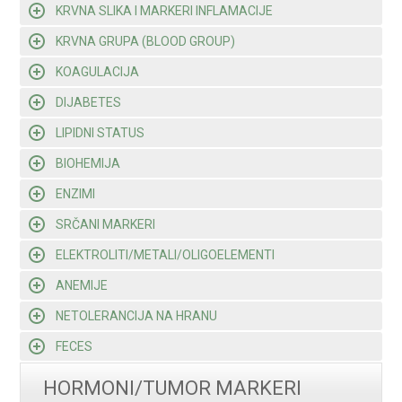
KRVNA SLIKA I MARKERI INFLAMACIJE
KRVNA GRUPA (BLOOD GROUP)
KOAGULACIJA
DIJABETES
LIPIDNI STATUS
BIOHEMIJA
ENZIMI
SRČANI MARKERI
ELEKTROLITI/METALI/OLIGOELEMENTI
ANEMIJE
NETOLERANCIJA NA HRANU
FECES
HORMONI/TUMOR MARKERI