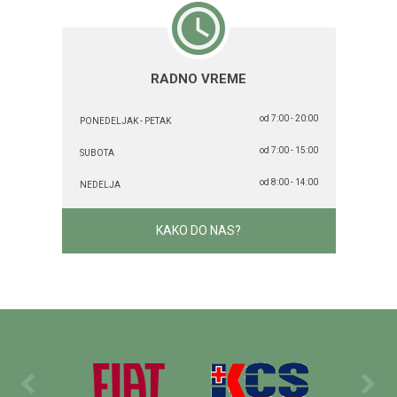
RADNO VREME
od 7:00 - 20:00
PONEDELJAK - PETAK
od 7:00 - 15:00
SUBOTA
od 8:00 - 14:00
NEDELJA
KAKO DO NAS?