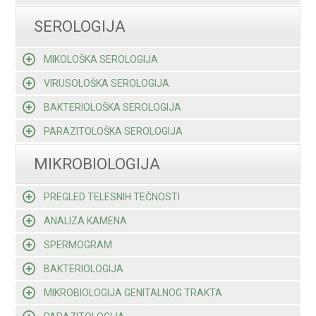
SEROLOGIJA
MIKOLOŠKA SEROLOGIJA
VIRUSOLOŠKA SEROLOGIJA
BAKTERIOLOŠKA SEROLOGIJA
PARAZITOLOŠKA SEROLOGIJA
MIKROBIOLOGIJA
PREGLED TELESNIH TEČNOSTI
ANALIZA KAMENA
SPERMOGRAM
BAKTERIOLOGIJA
MIKROBIOLOGIJA GENITALNOG TRAKTA