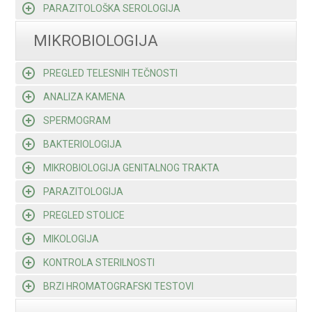
PARAZITOLOŠKA SEROLOGIJA
MIKROBIOLOGIJA
PREGLED TELESNIH TEČNOSTI
ANALIZA KAMENA
SPERMOGRAM
BAKTERIOLOGIJA
MIKROBIOLOGIJA GENITALNOG TRAKTA
PARAZITOLOGIJA
PREGLED STOLICE
MIKOLOGIJA
KONTROLA STERILNOSTI
BRZI HROMATOGRAFSKI TESTOVI