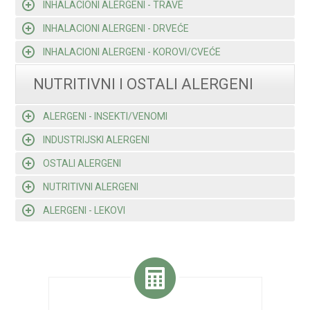
INHALACIONI ALERGENI - TRAVE
INHALACIONI ALERGENI - DRVEĆE
INHALACIONI ALERGENI - KOROVI/CVEĆE
NUTRITIVNI I OSTALI ALERGENI
ALERGENI - INSEKTI/VENOMI
INDUSTRIJSKI ALERGENI
OSTALI ALERGENI
NUTRITIVNI ALERGENI
ALERGENI - LEKOVI