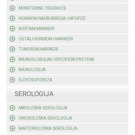
MONITORING TRUDNOĆE
HORMONI NADBUBREGA I HIPOFIZE
KOŠTANI MARKERI
OSTALI HORMONI I MARKERI
TUMORSKI MARKERI
IMUNOGLOBULINI I SPECIFIČNI PROTEINI
IMUNOLOGIJA
ELEKTROFOREZA
SEROLOGIJA
MIKOLOŠKA SEROLOGIJA
VIRUSOLOŠKA SEROLOGIJA
BAKTERIOLOŠKA SEROLOGIJA