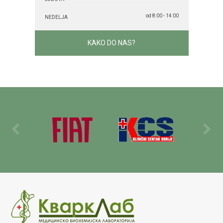
od 8:00 - 14:00
NEDELJA
KAKO DO NAS?