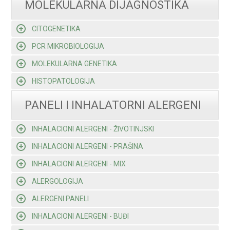
MOLEKULARNA DIJAGNOSTIKA
CITOGENETIKA
PCR MIKROBIOLOGIJA
MOLEKULARNA GENETIKA
HISTOPATOLOGIJA
PANELI I INHALATORNI ALERGENI
INHALACIONI ALERGENI - ŽIVOTINJSKI
INHALACIONI ALERGENI - PRAŠINA
INHALACIONI ALERGENI - MIX
ALERGOLOGIJA
ALERGENI PANELI
INHALACIONI ALERGENI - BUĐI