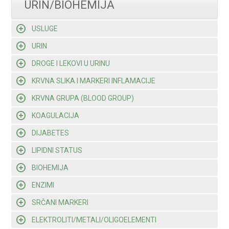
URIN/BIOHEMIJA
USLUGE
URIN
DROGE I LEKOVI U URINU
KRVNA SLIKA I MARKERI INFLAMACIJE
KRVNA GRUPA (BLOOD GROUP)
KOAGULACIJA
DIJABETES
LIPIDNI STATUS
BIOHEMIJA
ENZIMI
SRČANI MARKERI
ELEKTROLITI/METALI/OLIGOELEMENTI