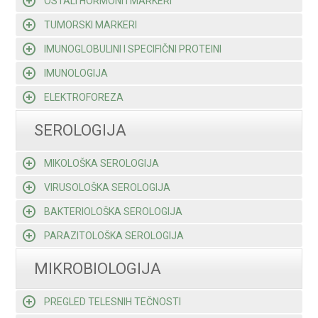
OSTALI HORMONI I MARKERI
TUMORSKI MARKERI
IMUNOGLOBULINI I SPECIFIČNI PROTEINI
IMUNOLOGIJA
ELEKTROFOREZA
SEROLOGIJA
MIKOLOŠKA SEROLOGIJA
VIRUSOLOŠKA SEROLOGIJA
BAKTERIOLOŠKA SEROLOGIJA
PARAZITOLOŠKA SEROLOGIJA
MIKROBIOLOGIJA
PREGLED TELESNIH TEČNOSTI