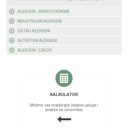
ALERGENI - INSEKTI/VENOMI
INDUSTRIJSKI ALERGENI
OSTALI ALERGENI
NUTRITIVNI ALERGENI
ALERGENI - LEKOVI
KALKULATOR
Molimo vas markirajte željene usluge i
analize sa cenovnika.