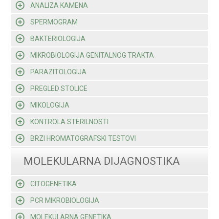
ANALIZA KAMENA
SPERMOGRAM
BAKTERIOLOGIJA
MIKROBIOLOGIJA GENITALNOG TRAKTA
PARAZITOLOGIJA
PREGLED STOLICE
MIKOLOGIJA
KONTROLA STERILNOSTI
BRZI HROMATOGRAFSKI TESTOVI
MOLEKULARNA DIJAGNOSTIKA
CITOGENETIKA
PCR MIKROBIOLOGIJA
MOLEKULARNA GENETIKA