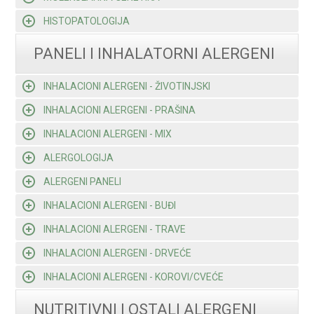
HISTOPATOLOGIJA
PANELI I INHALATORNI ALERGENI
INHALACIONI ALERGENI - ŽIVOTINJSKI
INHALACIONI ALERGENI - PRAŠINA
INHALACIONI ALERGENI - MIX
ALERGOLOGIJA
ALERGENI PANELI
INHALACIONI ALERGENI - BUĐI
INHALACIONI ALERGENI - TRAVE
INHALACIONI ALERGENI - DRVEĆE
INHALACIONI ALERGENI - KOROVI/CVEĆE
NUTRITIVNI I OSTALI ALERGENI