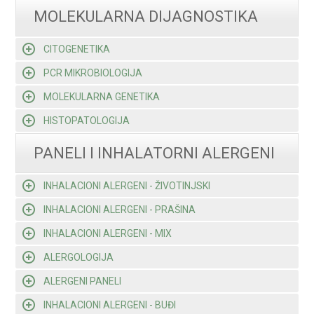
MOLEKULARNA DIJAGNOSTIKA
CITOGENETIKA
PCR MIKROBIOLOGIJA
MOLEKULARNA GENETIKA
HISTOPATOLOGIJA
PANELI I INHALATORNI ALERGENI
INHALACIONI ALERGENI - ŽIVOTINJSKI
INHALACIONI ALERGENI - PRAŠINA
INHALACIONI ALERGENI - MIX
ALERGOLOGIJA
ALERGENI PANELI
INHALACIONI ALERGENI - BUĐI