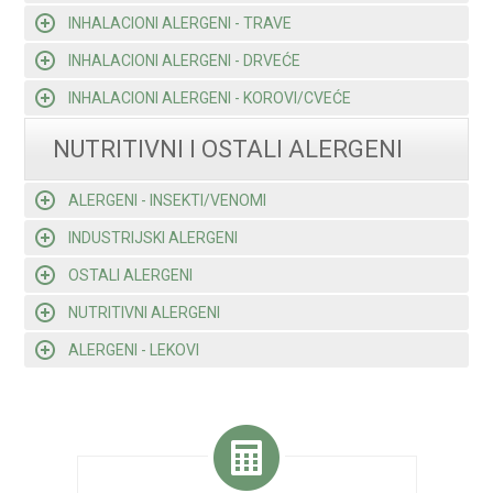
INHALACIONI ALERGENI - TRAVE
INHALACIONI ALERGENI - DRVEĆE
INHALACIONI ALERGENI - KOROVI/CVEĆE
NUTRITIVNI I OSTALI ALERGENI
ALERGENI - INSEKTI/VENOMI
INDUSTRIJSKI ALERGENI
OSTALI ALERGENI
NUTRITIVNI ALERGENI
ALERGENI - LEKOVI