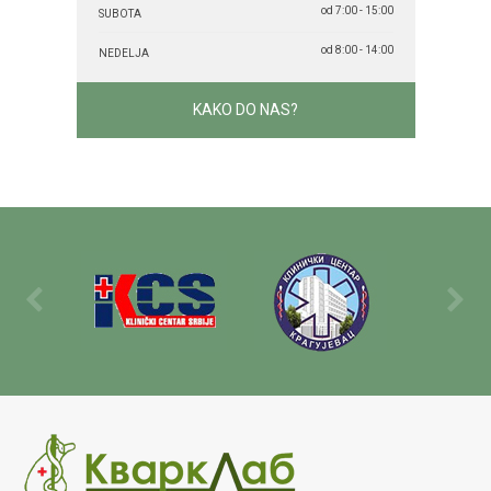
od 7:00 - 15:00
SUBOTA
od 8:00 - 14:00
NEDELJA
KAKO DO NAS?