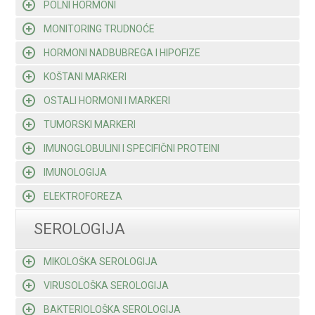
POLNI HORMONI
MONITORING TRUDNOĆE
HORMONI NADBUBREGA I HIPOFIZE
KOŠTANI MARKERI
OSTALI HORMONI I MARKERI
TUMORSKI MARKERI
IMUNOGLOBULINI I SPECIFIČNI PROTEINI
IMUNOLOGIJA
ELEKTROFOREZA
SEROLOGIJA
MIKOLOŠKA SEROLOGIJA
VIRUSOLOŠKA SEROLOGIJA
BAKTERIOLOŠKA SEROLOGIJA