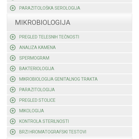
PARAZITOLOŠKA SEROLOGIJA
MIKROBIOLOGIJA
PREGLED TELESNIH TEČNOSTI
ANALIZA KAMENA
SPERMOGRAM
BAKTERIOLOGIJA
MIKROBIOLOGIJA GENITALNOG TRAKTA
PARAZITOLOGIJA
PREGLED STOLICE
MIKOLOGIJA
KONTROLA STERILNOSTI
BRZI HROMATOGRAFSKI TESTOVI