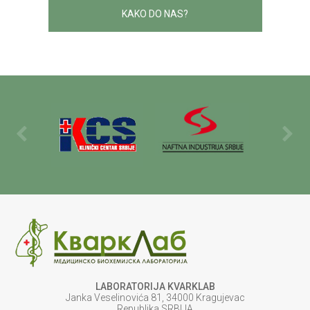
KAKO DO NAS?
LABORATORIJA KVARKLAB
Janka Veselinovića 81, 34000 Kragujevac
Republika SRBIJA