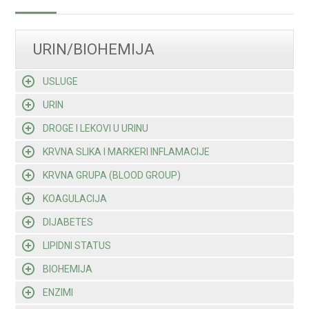
URIN/BIOHEMIJA
USLUGE
URIN
DROGE I LEKOVI U URINU
KRVNA SLIKA I MARKERI INFLAMACIJE
KRVNA GRUPA (BLOOD GROUP)
KOAGULACIJA
DIJABETES
LIPIDNI STATUS
BIOHEMIJA
ENZIMI