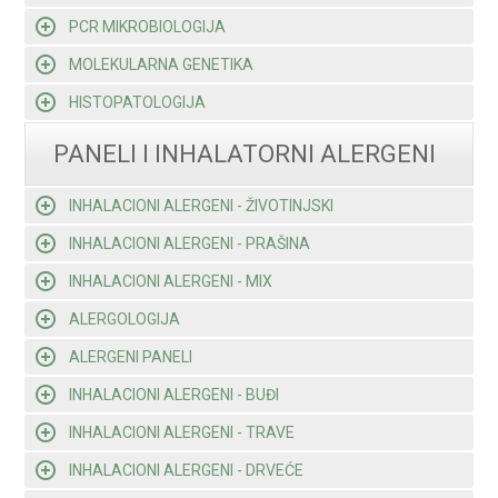
PCR MIKROBIOLOGIJA
MOLEKULARNA GENETIKA
HISTOPATOLOGIJA
PANELI I INHALATORNI ALERGENI
INHALACIONI ALERGENI - ŽIVOTINJSKI
INHALACIONI ALERGENI - PRAŠINA
INHALACIONI ALERGENI - MIX
ALERGOLOGIJA
ALERGENI PANELI
INHALACIONI ALERGENI - BUĐI
INHALACIONI ALERGENI - TRAVE
INHALACIONI ALERGENI - DRVEĆE