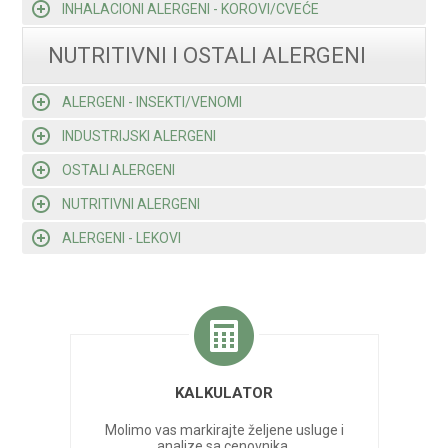
INHALACIONI ALERGENI - KOROVI/CVEĆE
NUTRITIVNI I OSTALI ALERGENI
ALERGENI - INSEKTI/VENOMI
INDUSTRIJSKI ALERGENI
OSTALI ALERGENI
NUTRITIVNI ALERGENI
ALERGENI - LEKOVI
KALKULATOR
Molimo vas markirajte željene usluge i
analize sa cenovnika.