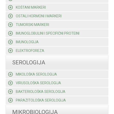
KOŠTANI MARKERI
OSTALI HORMONI I MARKERI
TUMORSKI MARKERI
IMUNOGLOBULINI I SPECIFIČNI PROTEINI
IMUNOLOGIJA
ELEKTROFOREZA
SEROLOGIJA
MIKOLOŠKA SEROLOGIJA
VIRUSOLOŠKA SEROLOGIJA
BAKTERIOLOŠKA SEROLOGIJA
PARAZITOLOŠKA SEROLOGIJA
MIKROBIOLOGIJA