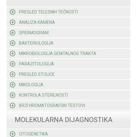
PREGLED TELESNIH TEČNOSTI
ANALIZA KAMENA
SPERMOGRAM
BAKTERIOLOGIJA
MIKROBIOLOGIJA GENITALNOG TRAKTA
PARAZITOLOGIJA
PREGLED STOLICE
MIKOLOGIJA
KONTROLA STERILNOSTI
BRZI HROMATOGRAFSKI TESTOVI
MOLEKULARNA DIJAGNOSTIKA
CITOGENETIKA