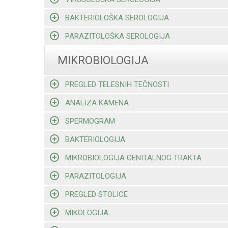
BAKTERIOLOŠKA SEROLOGIJA
PARAZITOLOŠKA SEROLOGIJA
MIKROBIOLOGIJA
PREGLED TELESNIH TEČNOSTI
ANALIZA KAMENA
SPERMOGRAM
BAKTERIOLOGIJA
MIKROBIOLOGIJA GENITALNOG TRAKTA
PARAZITOLOGIJA
PREGLED STOLICE
MIKOLOGIJA