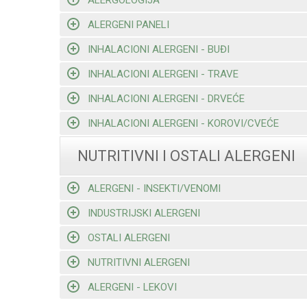
ALERGENI PANELI
INHALACIONI ALERGENI - BUĐI
INHALACIONI ALERGENI - TRAVE
INHALACIONI ALERGENI - DRVEĆE
INHALACIONI ALERGENI - KOROVI/CVEĆE
NUTRITIVNI I OSTALI ALERGENI
ALERGENI - INSEKTI/VENOMI
INDUSTRIJSKI ALERGENI
OSTALI ALERGENI
NUTRITIVNI ALERGENI
ALERGENI - LEKOVI