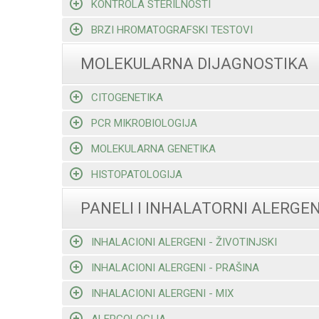
KONTROLA STERILNOSTI
BRZI HROMATOGRAFSKI TESTOVI
MOLEKULARNA DIJAGNOSTIKA
CITOGENETIKA
PCR MIKROBIOLOGIJA
MOLEKULARNA GENETIKA
HISTOPATOLOGIJA
PANELI I INHALATORNI ALERGEN
INHALACIONI ALERGENI - ŽIVOTINJSKI
INHALACIONI ALERGENI - PRAŠINA
INHALACIONI ALERGENI - MIX
ALERGOLOGIJA