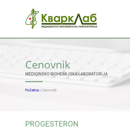
Cenovnik
MEDICINSKO BIOHEMIJSKA LABORATORIJA
Početna
|
Cenovnik
PROGESTERON