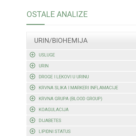
OSTALE ANALIZE
URIN/BIOHEMIJA
USLUGE
URIN
DROGE I LEKOVI U URINU
KRVNA SLIKA I MARKERI INFLAMACIJE
KRVNA GRUPA (BLOOD GROUP)
KOAGULACIJA
DIJABETES
LIPIDNI STATUS