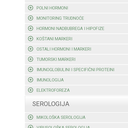
POLNI HORMONI
MONITORING TRUDNOĆE
HORMONI NADBUBREGA I HIPOFIZE
KOŠTANI MARKERI
OSTALI HORMONI I MARKERI
TUMORSKI MARKERI
IMUNOGLOBULINI I SPECIFIČNI PROTEINI
IMUNOLOGIJA
ELEKTROFOREZA
SEROLOGIJA
MIKOLOŠKA SEROLOGIJA
VIRUSOLOŠKA SEROLOGIJA