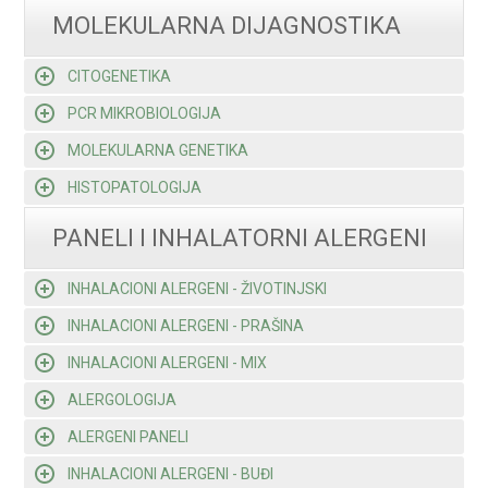
MOLEKULARNA DIJAGNOSTIKA
CITOGENETIKA
PCR MIKROBIOLOGIJA
MOLEKULARNA GENETIKA
HISTOPATOLOGIJA
PANELI I INHALATORNI ALERGENI
INHALACIONI ALERGENI - ŽIVOTINJSKI
INHALACIONI ALERGENI - PRAŠINA
INHALACIONI ALERGENI - MIX
ALERGOLOGIJA
ALERGENI PANELI
INHALACIONI ALERGENI - BUĐI