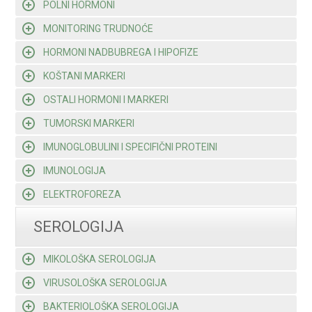
POLNI HORMONI
MONITORING TRUDNOĆE
HORMONI NADBUBREGA I HIPOFIZE
KOŠTANI MARKERI
OSTALI HORMONI I MARKERI
TUMORSKI MARKERI
IMUNOGLOBULINI I SPECIFIČNI PROTEINI
IMUNOLOGIJA
ELEKTROFOREZA
SEROLOGIJA
MIKOLOŠKA SEROLOGIJA
VIRUSOLOŠKA SEROLOGIJA
BAKTERIOLOŠKA SEROLOGIJA