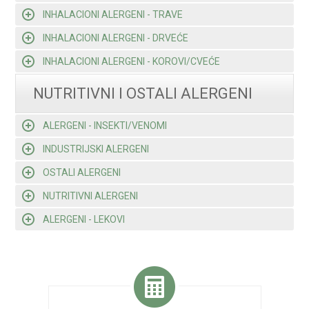
INHALACIONI ALERGENI - TRAVE
INHALACIONI ALERGENI - DRVEĆE
INHALACIONI ALERGENI - KOROVI/CVEĆE
NUTRITIVNI I OSTALI ALERGENI
ALERGENI - INSEKTI/VENOMI
INDUSTRIJSKI ALERGENI
OSTALI ALERGENI
NUTRITIVNI ALERGENI
ALERGENI - LEKOVI