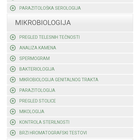
PARAZITOLOŠKA SEROLOGIJA
MIKROBIOLOGIJA
PREGLED TELESNIH TEČNOSTI
ANALIZA KAMENA
SPERMOGRAM
BAKTERIOLOGIJA
MIKROBIOLOGIJA GENITALNOG TRAKTA
PARAZITOLOGIJA
PREGLED STOLICE
MIKOLOGIJA
KONTROLA STERILNOSTI
BRZI HROMATOGRAFSKI TESTOVI