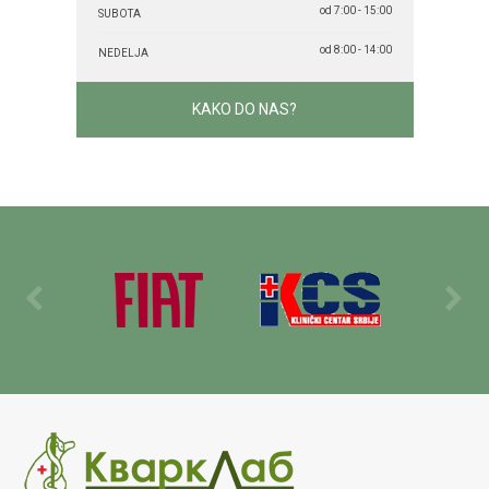
od 7:00 - 15:00
SUBOTA
od 8:00 - 14:00
NEDELJA
KAKO DO NAS?