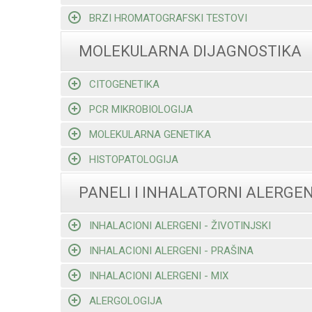
BRZI HROMATOGRAFSKI TESTOVI
MOLEKULARNA DIJAGNOSTIKA
CITOGENETIKA
PCR MIKROBIOLOGIJA
MOLEKULARNA GENETIKA
HISTOPATOLOGIJA
PANELI I INHALATORNI ALERGEN
INHALACIONI ALERGENI - ŽIVOTINJSKI
INHALACIONI ALERGENI - PRAŠINA
INHALACIONI ALERGENI - MIX
ALERGOLOGIJA