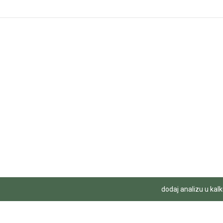
dodaj analizu u kalk