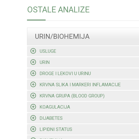
OSTALE ANALIZE
URIN/BIOHEMIJA
USLUGE
URIN
DROGE I LEKOVI U URINU
KRVNA SLIKA I MARKERI INFLAMACIJE
KRVNA GRUPA (BLOOD GROUP)
KOAGULACIJA
DIJABETES
LIPIDNI STATUS