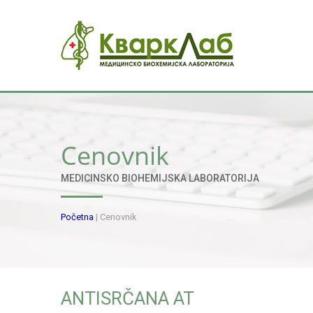
Cenovnik
MEDICINSKO BIOHEMIJSKA LABORATORIJA
Početna
|
Cenovnik
ANTISRČANA AT