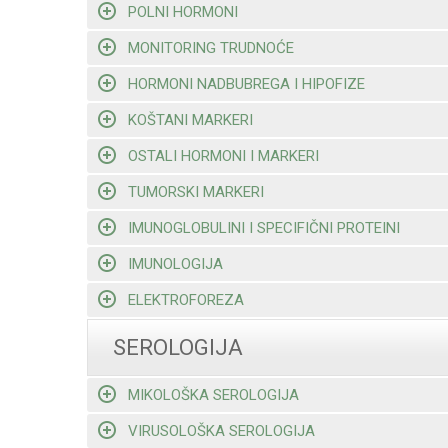
POLNI HORMONI
MONITORING TRUDNOĆE
HORMONI NADBUBREGA I HIPOFIZE
KOŠTANI MARKERI
OSTALI HORMONI I MARKERI
TUMORSKI MARKERI
IMUNOGLOBULINI I SPECIFIČNI PROTEINI
IMUNOLOGIJA
ELEKTROFOREZA
SEROLOGIJA
MIKOLOŠKA SEROLOGIJA
VIRUSOLOŠKA SEROLOGIJA