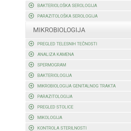
BAKTERIOLOŠKA SEROLOGIJA
PARAZITOLOŠKA SEROLOGIJA
MIKROBIOLOGIJA
PREGLED TELESNIH TEČNOSTI
ANALIZA KAMENA
SPERMOGRAM
BAKTERIOLOGIJA
MIKROBIOLOGIJA GENITALNOG TRAKTA
PARAZITOLOGIJA
PREGLED STOLICE
MIKOLOGIJA
KONTROLA STERILNOSTI