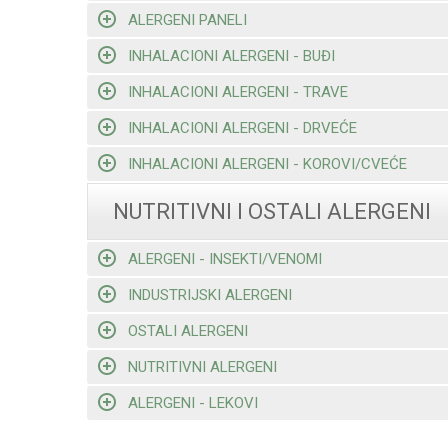
ALERGENI PANELI
INHALACIONI ALERGENI - BUĐI
INHALACIONI ALERGENI - TRAVE
INHALACIONI ALERGENI - DRVEĆE
INHALACIONI ALERGENI - KOROVI/CVEĆE
NUTRITIVNI I OSTALI ALERGENI
ALERGENI - INSEKTI/VENOMI
INDUSTRIJSKI ALERGENI
OSTALI ALERGENI
NUTRITIVNI ALERGENI
ALERGENI - LEKOVI