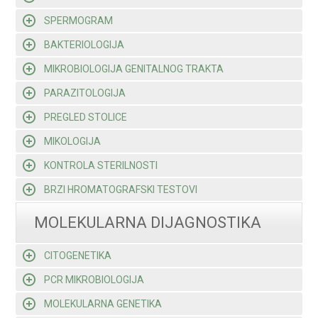
SPERMOGRAM
BAKTERIOLOGIJA
MIKROBIOLOGIJA GENITALNOG TRAKTA
PARAZITOLOGIJA
PREGLED STOLICE
MIKOLOGIJA
KONTROLA STERILNOSTI
BRZI HROMATOGRAFSKI TESTOVI
MOLEKULARNA DIJAGNOSTIKA
CITOGENETIKA
PCR MIKROBIOLOGIJA
MOLEKULARNA GENETIKA