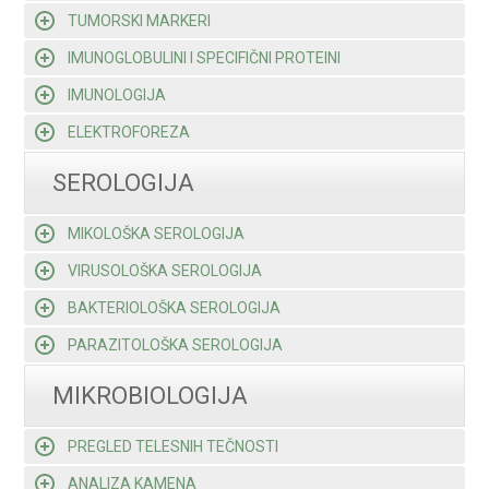
TUMORSKI MARKERI
IMUNOGLOBULINI I SPECIFIČNI PROTEINI
IMUNOLOGIJA
ELEKTROFOREZA
SEROLOGIJA
MIKOLOŠKA SEROLOGIJA
VIRUSOLOŠKA SEROLOGIJA
BAKTERIOLOŠKA SEROLOGIJA
PARAZITOLOŠKA SEROLOGIJA
MIKROBIOLOGIJA
PREGLED TELESNIH TEČNOSTI
ANALIZA KAMENA