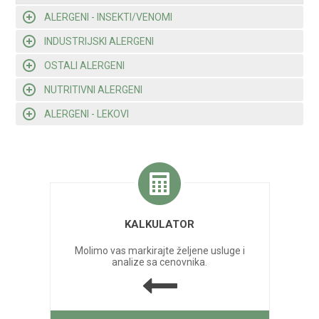
ALERGENI - INSEKTI/VENOMI
INDUSTRIJSKI ALERGENI
OSTALI ALERGENI
NUTRITIVNI ALERGENI
ALERGENI - LEKOVI
KALKULATOR
Molimo vas markirajte željene usluge i
analize sa cenovnika.