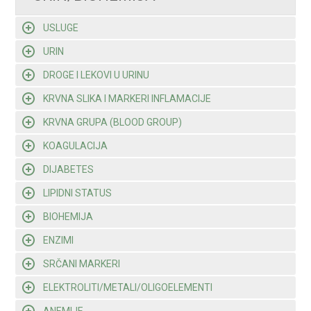
USLUGE
URIN
DROGE I LEKOVI U URINU
KRVNA SLIKA I MARKERI INFLAMACIJE
KRVNA GRUPA (BLOOD GROUP)
KOAGULACIJA
DIJABETES
LIPIDNI STATUS
BIOHEMIJA
ENZIMI
SRČANI MARKERI
ELEKTROLITI/METALI/OLIGOELEMENTI