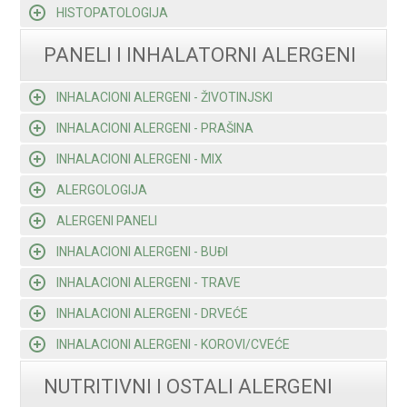
HISTOPATOLOGIJA
PANELI I INHALATORNI ALERGENI
INHALACIONI ALERGENI - ŽIVOTINJSKI
INHALACIONI ALERGENI - PRAŠINA
INHALACIONI ALERGENI - MIX
ALERGOLOGIJA
ALERGENI PANELI
INHALACIONI ALERGENI - BUĐI
INHALACIONI ALERGENI - TRAVE
INHALACIONI ALERGENI - DRVEĆE
INHALACIONI ALERGENI - KOROVI/CVEĆE
NUTRITIVNI I OSTALI ALERGENI