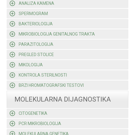
ANALIZA KAMENA
SPERMOGRAM
BAKTERIOLOGIJA
MIKROBIOLOGIJA GENITALNOG TRAKTA
PARAZITOLOGIJA
PREGLED STOLICE
MIKOLOGIJA
KONTROLA STERILNOSTI
BRZI HROMATOGRAFSKI TESTOVI
MOLEKULARNA DIJAGNOSTIKA
CITOGENETIKA
PCR MIKROBIOLOGIJA
MOLEKULARNA GENETIKA