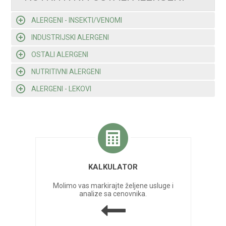
ALERGENI - INSEKTI/VENOMI
INDUSTRIJSKI ALERGENI
OSTALI ALERGENI
NUTRITIVNI ALERGENI
ALERGENI - LEKOVI
KALKULATOR
Molimo vas markirajte željene usluge i
analize sa cenovnika.