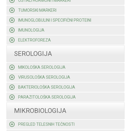
OSTALI HORMONI I MARKERI
TUMORSKI MARKERI
IMUNOGLOBULINI I SPECIFIČNI PROTEINI
IMUNOLOGIJA
ELEKTROFOREZA
SEROLOGIJA
MIKOLOŠKA SEROLOGIJA
VIRUSOLOŠKA SEROLOGIJA
BAKTERIOLOŠKA SEROLOGIJA
PARAZITOLOŠKA SEROLOGIJA
MIKROBIOLOGIJA
PREGLED TELESNIH TEČNOSTI