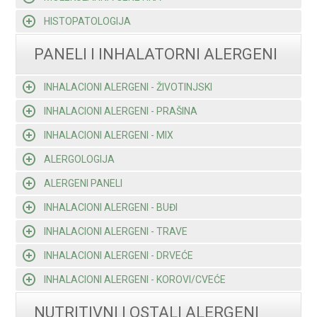
HISTOPATOLOGIJA
PANELI I INHALATORNI ALERGENI
INHALACIONI ALERGENI - ŽIVOTINJSKI
INHALACIONI ALERGENI - PRAŠINA
INHALACIONI ALERGENI - MIX
ALERGOLOGIJA
ALERGENI PANELI
INHALACIONI ALERGENI - BUĐI
INHALACIONI ALERGENI - TRAVE
INHALACIONI ALERGENI - DRVEĆE
INHALACIONI ALERGENI - KOROVI/CVEĆE
NUTRITIVNI I OSTALI ALERGENI