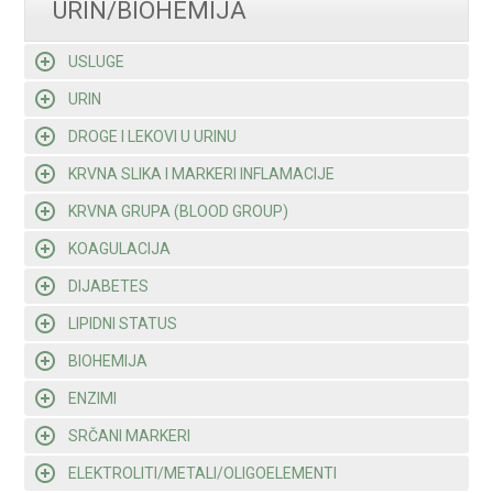
URIN/BIOHEMIJA
USLUGE
URIN
DROGE I LEKOVI U URINU
KRVNA SLIKA I MARKERI INFLAMACIJE
KRVNA GRUPA (BLOOD GROUP)
KOAGULACIJA
DIJABETES
LIPIDNI STATUS
BIOHEMIJA
ENZIMI
SRČANI MARKERI
ELEKTROLITI/METALI/OLIGOELEMENTI