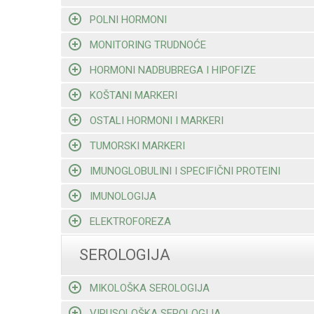
POLNI HORMONI
MONITORING TRUDNOĆE
HORMONI NADBUBREGA I HIPOFIZE
KOŠTANI MARKERI
OSTALI HORMONI I MARKERI
TUMORSKI MARKERI
IMUNOGLOBULINI I SPECIFIČNI PROTEINI
IMUNOLOGIJA
ELEKTROFOREZA
SEROLOGIJA
MIKOLOŠKA SEROLOGIJA
VIRUSOLOŠKA SEROLOGIJA