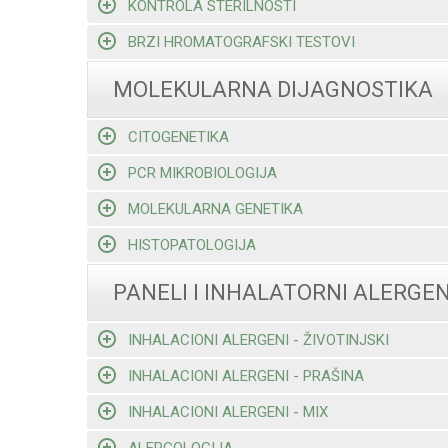
KONTROLA STERILNOSTI
BRZI HROMATOGRAFSKI TESTOVI
MOLEKULARNA DIJAGNOSTIKA
CITOGENETIKA
PCR MIKROBIOLOGIJA
MOLEKULARNA GENETIKA
HISTOPATOLOGIJA
PANELI I INHALATORNI ALERGEN
INHALACIONI ALERGENI - ŽIVOTINJSKI
INHALACIONI ALERGENI - PRAŠINA
INHALACIONI ALERGENI - MIX
ALERGOLOGIJA