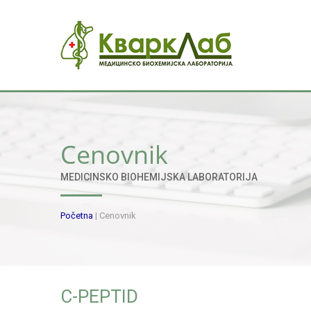
Cenovnik
MEDICINSKO BIOHEMIJSKA LABORATORIJA
Početna
|
Cenovnik
C-PEPTID