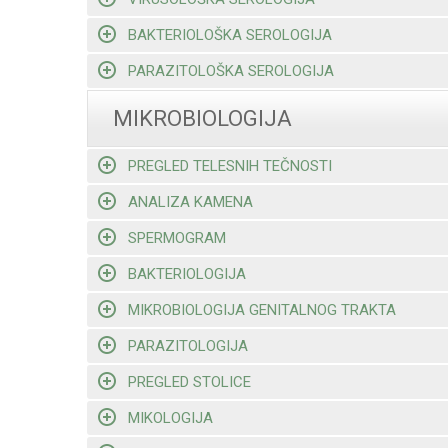
BAKTERIOLOŠKA SEROLOGIJA
PARAZITOLOŠKA SEROLOGIJA
MIKROBIOLOGIJA
PREGLED TELESNIH TEČNOSTI
ANALIZA KAMENA
SPERMOGRAM
BAKTERIOLOGIJA
MIKROBIOLOGIJA GENITALNOG TRAKTA
PARAZITOLOGIJA
PREGLED STOLICE
MIKOLOGIJA