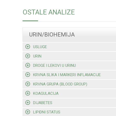
OSTALE ANALIZE
URIN/BIOHEMIJA
USLUGE
URIN
DROGE I LEKOVI U URINU
KRVNA SLIKA I MARKERI INFLAMACIJE
KRVNA GRUPA (BLOOD GROUP)
KOAGULACIJA
DIJABETES
LIPIDNI STATUS