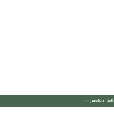
dodaj analizu u kalk