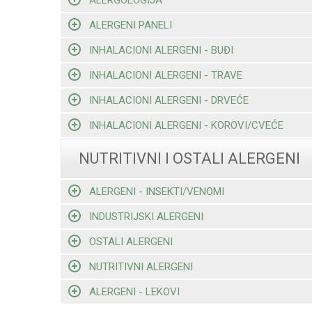
ALERGENI PANELI
INHALACIONI ALERGENI - BUĐI
INHALACIONI ALERGENI - TRAVE
INHALACIONI ALERGENI - DRVEĆE
INHALACIONI ALERGENI - KOROVI/CVEĆE
NUTRITIVNI I OSTALI ALERGENI
ALERGENI - INSEKTI/VENOMI
INDUSTRIJSKI ALERGENI
OSTALI ALERGENI
NUTRITIVNI ALERGENI
ALERGENI - LEKOVI