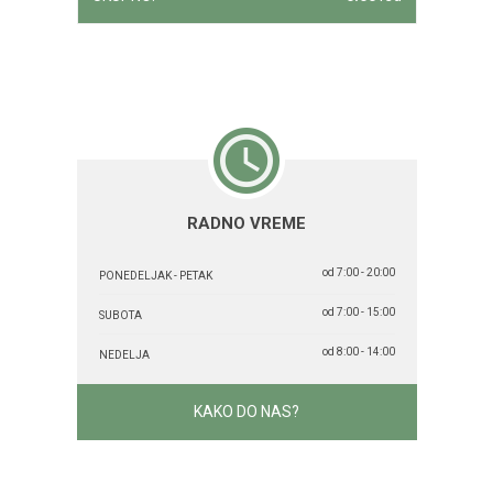
RADNO VREME
od 7:00 - 20:00
PONEDELJAK - PETAK
od 7:00 - 15:00
SUBOTA
od 8:00 - 14:00
NEDELJA
KAKO DO NAS?