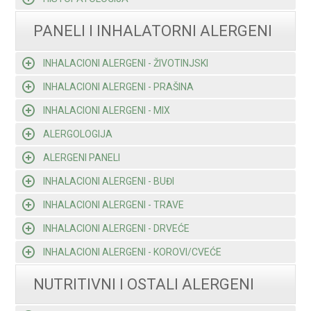
PANELI I INHALATORNI ALERGENI
INHALACIONI ALERGENI - ŽIVOTINJSKI
INHALACIONI ALERGENI - PRAŠINA
INHALACIONI ALERGENI - MIX
ALERGOLOGIJA
ALERGENI PANELI
INHALACIONI ALERGENI - BUĐI
INHALACIONI ALERGENI - TRAVE
INHALACIONI ALERGENI - DRVEĆE
INHALACIONI ALERGENI - KOROVI/CVEĆE
NUTRITIVNI I OSTALI ALERGENI