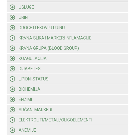
USLUGE
URIN
DROGE I LEKOVI U URINU
KRVNA SLIKA I MARKERI INFLAMACIJE
KRVNA GRUPA (BLOOD GROUP)
KOAGULACIJA
DIJABETES
LIPIDNI STATUS
BIOHEMIJA
ENZIMI
SRČANI MARKERI
ELEKTROLITI/METALI/OLIGOELEMENTI
ANEMIJE