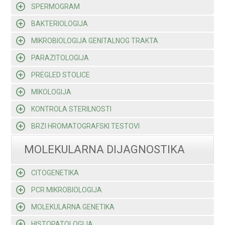
SPERMOGRAM
BAKTERIOLOGIJA
MIKROBIOLOGIJA GENITALNOG TRAKTA
PARAZITOLOGIJA
PREGLED STOLICE
MIKOLOGIJA
KONTROLA STERILNOSTI
BRZI HROMATOGRAFSKI TESTOVI
MOLEKULARNA DIJAGNOSTIKA
CITOGENETIKA
PCR MIKROBIOLOGIJA
MOLEKULARNA GENETIKA
HISTOPATOLOGIJA