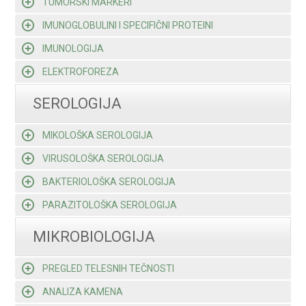
TUMORSKI MARKERI
IMUNOGLOBULINI I SPECIFIČNI PROTEINI
IMUNOLOGIJA
ELEKTROFOREZA
SEROLOGIJA
MIKOLOŠKA SEROLOGIJA
VIRUSOLOŠKA SEROLOGIJA
BAKTERIOLOŠKA SEROLOGIJA
PARAZITOLOŠKA SEROLOGIJA
MIKROBIOLOGIJA
PREGLED TELESNIH TEČNOSTI
ANALIZA KAMENA